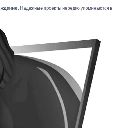
ождение.
Надежные проекты нередко упоминаются в