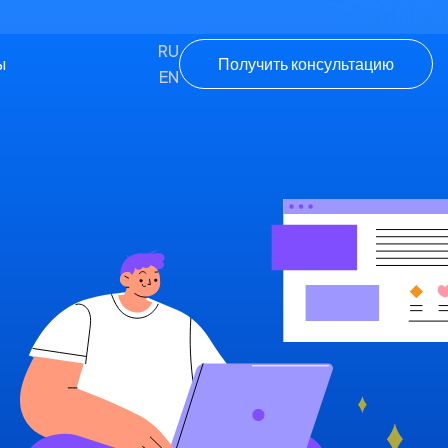
RU
Получить консультацию
ы
EN