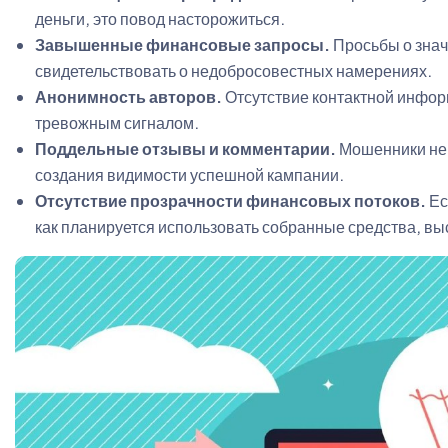
деньги, это повод насторожиться.
Завышенные финансовые запросы.
Просьбы о знач
свидетельствовать о недобросовестных намерениях.
Анонимность авторов.
Отсутствие контактной информ
тревожным сигналом.
Поддельные отзывы и комментарии.
Мошенники нер
создания видимости успешной кампании.
Отсутствие прозрачности финансовых потоков.
Ес
как планируется использовать собранные средства, вы