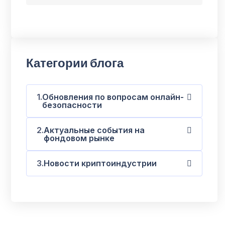
Категории блога
Обновления по вопросам онлайн-
безопасности
Актуальные события на
фондовом рынке
Новости криптоиндустрии