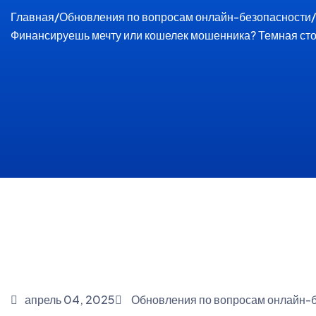
Главная
/
Обновления по вопросам онлайн-безопасности
/
Финансируешь мечту или кошелек мошенника? Темная ст
апрель 04, 2025
Обновления по вопросам онлайн-