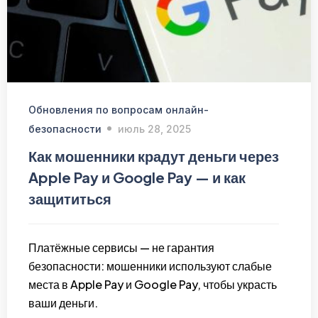
Обновления по вопросам онлайн-
безопасности
июль 28, 2025
Как мошенники крадут деньги через
Apple Pay и Google Pay — и как
защититься
Платёжные сервисы — не гарантия
безопасности: мошенники используют слабые
места в Apple Pay и Google Pay, чтобы украсть
ваши деньги.