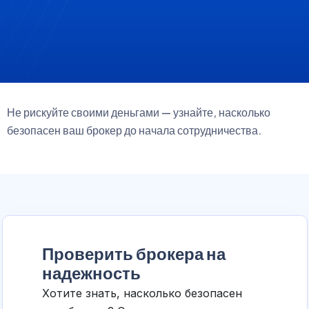
Не рискуйте своими деньгами — узнайте, насколько
безопасен ваш брокер до начала сотрудничества.
Проверить брокера на
надежность
Хотите знать, насколько безопасен