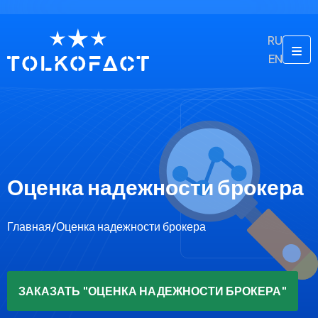
RU
EN
Оценка надежности брокера
Главная
/
Оценка надежности брокера
ЗАКАЗАТЬ "ОЦЕНКА НАДЕЖНОСТИ БРОКЕРА"