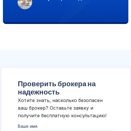
Проверить брокера на
надежность
Хотите знать, насколько безопасен
ваш брокер? Оставьте заявку и
получите бесплатную консультацию!
Ваше имя