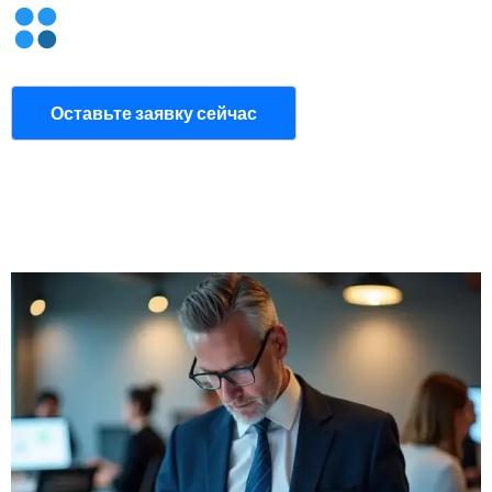
Оставьте заявку сейчас