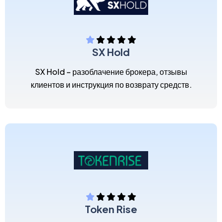
SX Hold
SX Hold – разоблачение брокера, отзывы
клиентов и инструкция по возврату средств.
Token Rise