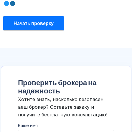
Начать проверку
Проверить брокера на
надежность
Хотите знать, насколько безопасен
ваш брокер? Оставьте заявку и
получите бесплатную консультацию!
Ваше имя