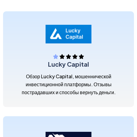
Lucky Capital
Обзор Lucky Capital, мошеннической
инвестиционной платформы. Отзывы
пострадавших и способы вернуть деньги.