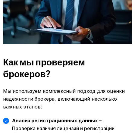
Как мы проверяем
брокеров?
Мы используем комплексный подход для оценки
надежности брокера, включающий несколько
важных этапов:
Анализ регистрационных данных
–
Проверка наличия лицензий и регистрации