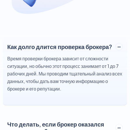
Как долго длится проверка брокера?
Время проверки брокера зависит от сложности
ситуации, но обычно этот процесс занимает от 1 до 7
рабочих дней. Мы проводим тщательный анализ всех
данных, чтобы дать вам точную информацию о
брокере и его репутации.
Что делать, если брокер оказался