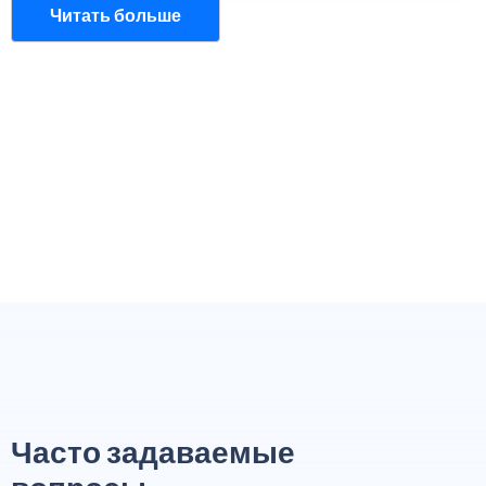
Читать больше
Часто задаваемые