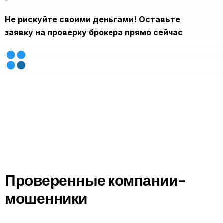
Не рискуйте своими деньгами! Оставьте
заявку на проверку брокера прямо сейчас
Проверенные компании-
мошенники