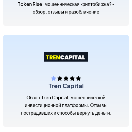
Token Rise: мошенническая криптобиржа? -
обзор, отзывы и разоблачение
Tren Capital
Обзор Tren Capital, мошеннической
инвестиционной платформы. Отзывы
пострадавших и способы вернуть деньги.