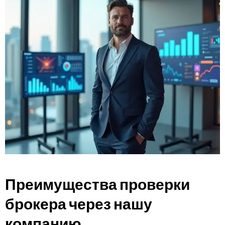
Преимущества проверки
брокера через нашу
компанию