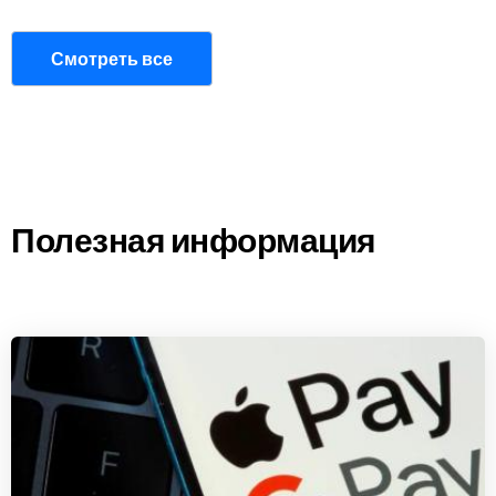
Смотреть все
Полезная информация