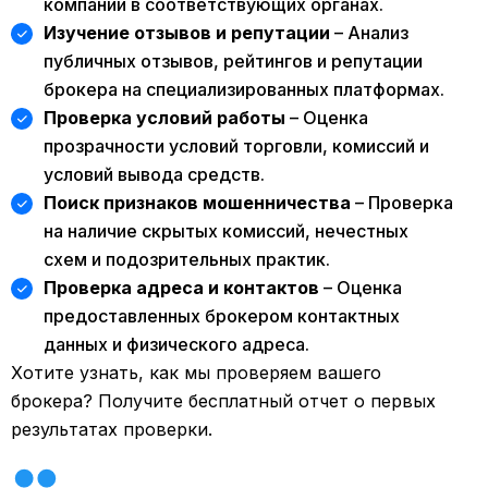
компании в соответствующих органах.
Изучение отзывов и репутации
– Анализ
публичных отзывов, рейтингов и репутации
брокера на специализированных платформах.
Проверка условий работы
– Оценка
прозрачности условий торговли, комиссий и
условий вывода средств.
Поиск признаков мошенничества
– Проверка
на наличие скрытых комиссий, нечестных
схем и подозрительных практик.
Проверка адреса и контактов
– Оценка
предоставленных брокером контактных
данных и физического адреса.
Хотите узнать, как мы проверяем вашего
брокера? Получите бесплатный отчет о первых
результатах проверки.