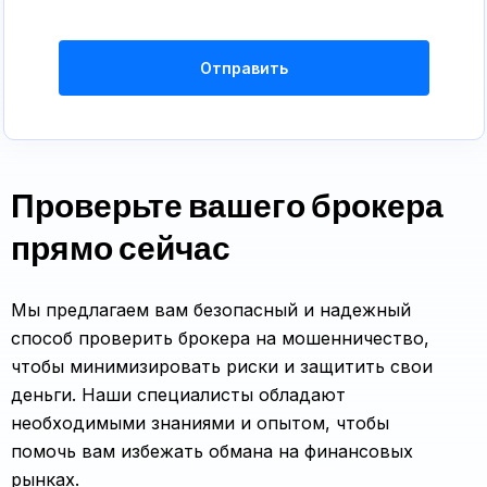
Отправить
Проверьте вашего брокера
прямо сейчас
Мы предлагаем вам безопасный и надежный
способ проверить брокера на мошенничество,
чтобы минимизировать риски и защитить свои
деньги. Наши специалисты обладают
необходимыми знаниями и опытом, чтобы
помочь вам избежать обмана на финансовых
рынках.