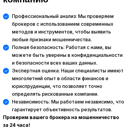
Профессиональный анализ: Мы проверяем
брокеров с использованием современных
методов и инструментов, чтобы выявить
любые признаки мошенничества.
Полная безопасность: Работая с нами, вы
можете быть уверены в конфиденциальности
и безопасности всех ваших данных.
Экспертная оценка: Наши специалисты имеют
многолетний опыт в области финансов и
юриспруденции, что позволяет точно
определять рискованные компании.
Независимость: Мы работаем независимо, что
гарантирует объективность результатов.
Проверим вашего брокера на мошенничество
за 24 часа!