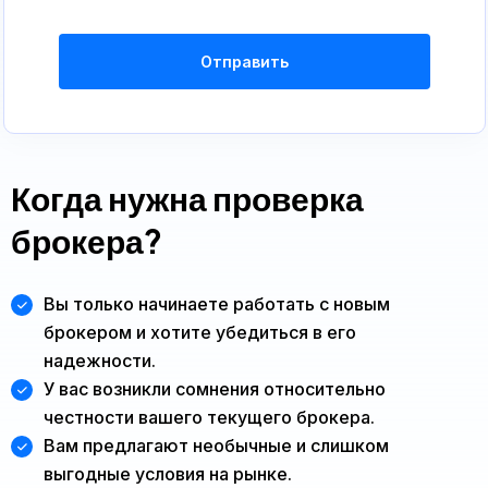
Отправить
Когда нужна проверка
брокера?
Вы только начинаете работать с новым
брокером и хотите убедиться в его
надежности.
У вас возникли сомнения относительно
честности вашего текущего брокера.
Вам предлагают необычные и слишком
выгодные условия на рынке.