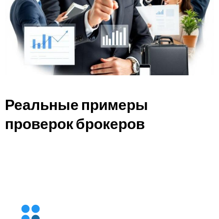
Реальные примеры
проверок брокеров