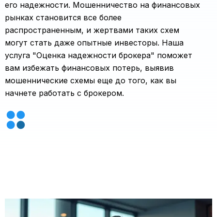
его надежности. Мошенничество на финансовых
рынках становится все более
распространенным, и жертвами таких схем
могут стать даже опытные инвесторы. Наша
услуга "Оценка надежности брокера" поможет
вам избежать финансовых потерь, выявив
мошеннические схемы еще до того, как вы
начнете работать с брокером.