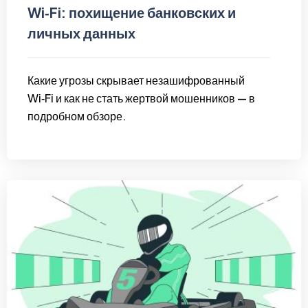
Wi‑Fi: похищение банковских и
личных данных
Какие угрозы скрывает незашифрованный
Wi‑Fi и как не стать жертвой мошенников — в
подробном обзоре.