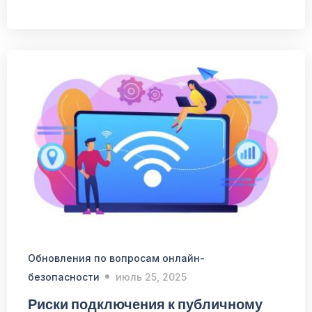
Обновления по вопросам онлайн-
безопасности
июль 25, 2025
Риски подключения к публичному