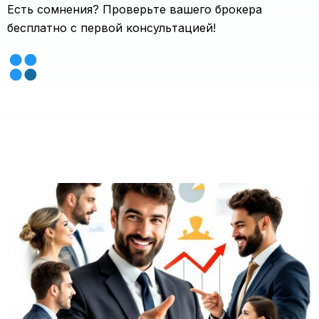
Есть сомнения? Проверьте вашего брокера
бесплатно с первой консультацией!