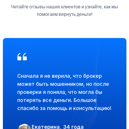
Читайте отзывы наших клиентов и узнайте, как мы
помогаем вернуть деньги!
Сначала я не верила, что брокер
может быть мошенником, но после
проверки я поняла, что могла бы
потерять все деньги. Большое
спасибо за помощь и консультацию!
Екатерина, 34 года