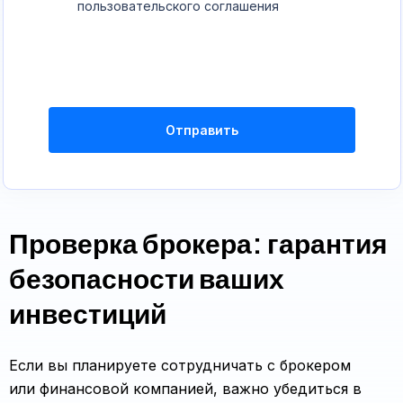
пользовательского соглашения
Отправить
Проверка брокера: гарантия
безопасности ваших
инвестиций
Если вы планируете сотрудничать с брокером
или финансовой компанией, важно убедиться в