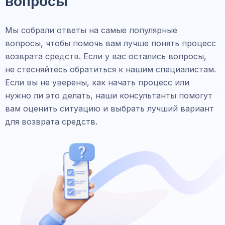
вопросы
Мы собрали ответы на самые популярные
вопросы, чтобы помочь вам лучше понять процесс
возврата средств. Если у вас остались вопросы,
не стесняйтесь обратиться к нашим специалистам.
Если вы не уверены, как начать процесс или
нужно ли это делать, наши консультанты помогут
вам оценить ситуацию и выбрать лучший вариант
для возврата средств.