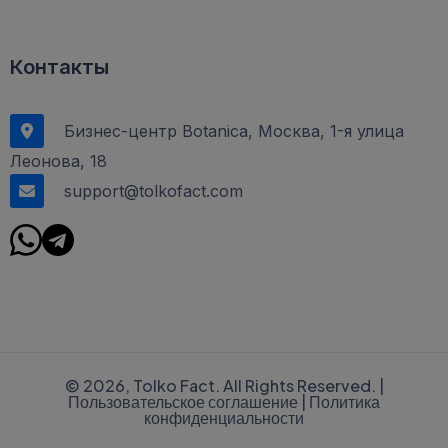
Контакты
Бизнес-центр Botanica, Москва, 1-я улица
Леонова, 18
support@tolkofact.com
© 2026, Tolko Fact. All Rights Reserved. |
Пользовательское соглашение
|
Политика
конфиденциальности