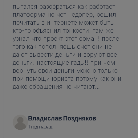
пытался разобраться как работает
платформа но чет недопер, решил
почитать в интернете может быть
кто-то объяснил тонкости. там же
узнал что проект этот обман! после
того как пополняешь счет они не
дают вывести деньги и воруют все
деньги. настоящие гады!! при чем
вернуть свои деньги можно только
при помощи юриста потому как они
даже обращения не читают…
Владислав Поздняков
1 год назад