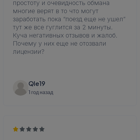
простоту и очевидность обмана
многие верят в то что могут
заработать пока “поезд еще не ушел”
тут же все гуглится за 2 минуты.
Куча негативных отзывов и жалоб.
Почему у них еще не отозвали
лицензии?
Qle19
1 год назад