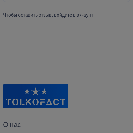
Чтобы оставить отзыв,
войдите в аккаунт
.
О нас