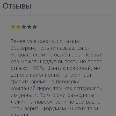
Отзывы
Ранее уже работал с таким
брокером, тольно назывался он
Velquara если не ошибаюсь. Первый
раз может и дадут вывести но после
откажут 100%. Фантик красивый, но
вот его наполнение напоминает
тратить время на проверку
компаний перед тем как отправлять
им деньги. То что они разводилы
лежит на поверхности но все равно
если верить форумам многих таки
кинули.