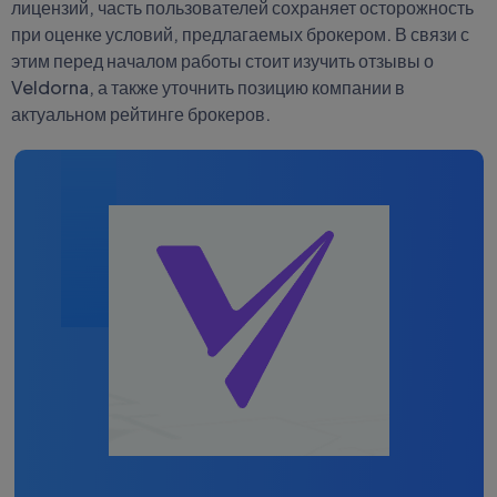
лицензий, часть пользователей сохраняет осторожность
при оценке условий, предлагаемых брокером. В связи с
этим перед началом работы стоит изучить отзывы о
Veldorna, а также уточнить позицию компании в
актуальном рейтинге брокеров.