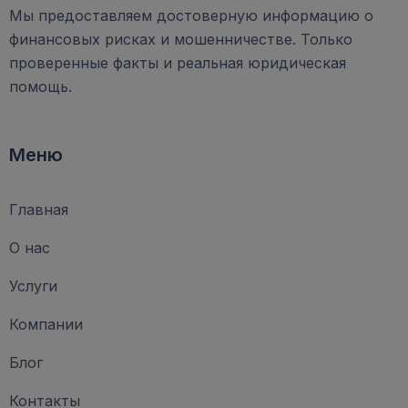
Мы предоставляем достоверную информацию о
финансовых рисках и мошенничестве. Только
проверенные факты и реальная юридическая
помощь.
Меню
Главная
О нас
Услуги
Компании
Блог
Контакты