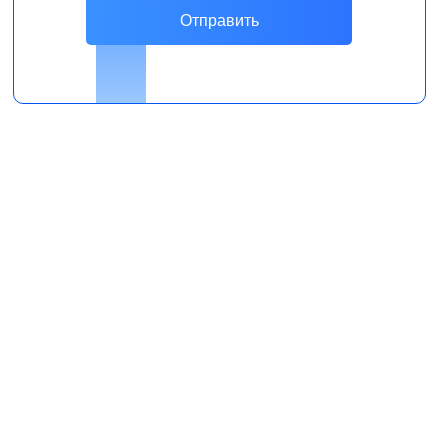
Отправить