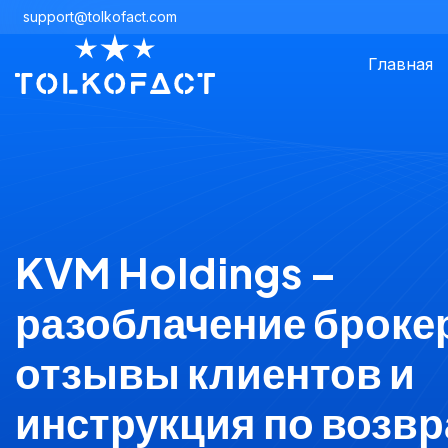
support@tolkofact.com
Главная
KVM Holdings –
разоблачение броке
отзывы клиентов и
инструкция по возвр