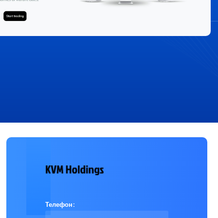
Телефон: