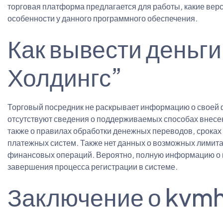
торговая платформа предлагается для работы, какие верс
особенности у данного программного обеспечения.
Как вывести деньги
Холдингс”
Торговый посредник не раскрывает информацию о своей
отсутствуют сведения о поддерживаемых способах внесен
также о правилах обработки денежных переводов, сроках
платежных систем. Также нет данных о возможных лимита
финансовых операций. Вероятно, полную информацию о п
завершения процесса регистрации в системе.
Заключение о kvm