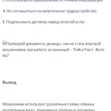
4.Не соглашаться на нелегальное трудоустройство.
5.Подписывать договор перед оплатой услуг.
Вывод
Мошенники используют различные схемы обмана:
поддельные визы, фиктивные трудовые договоры,