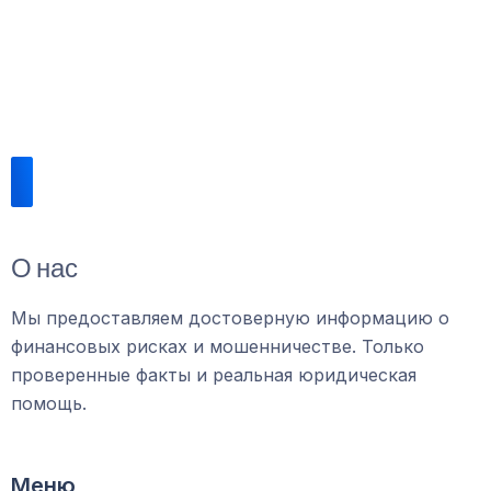
О нас
Мы предоставляем достоверную информацию о
финансовых рисках и мошенничестве. Только
проверенные факты и реальная юридическая
помощь.
Меню