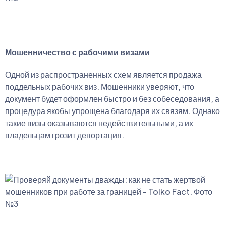
Мошенничество с рабочими визами
Одной из распространенных схем является продажа
поддельных рабочих виз. Мошенники уверяют, что
документ будет оформлен быстро и без собеседования, а
процедура якобы упрощена благодаря их связям. Однако
такие визы оказываются недействительными, а их
владельцам грозит депортация.