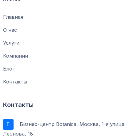
Главная
О нас
Услуги
Компании
Блог
Контакты
Контакты
Бизнес-центр Botanica, Москва, 1-я улица
Леонова, 18