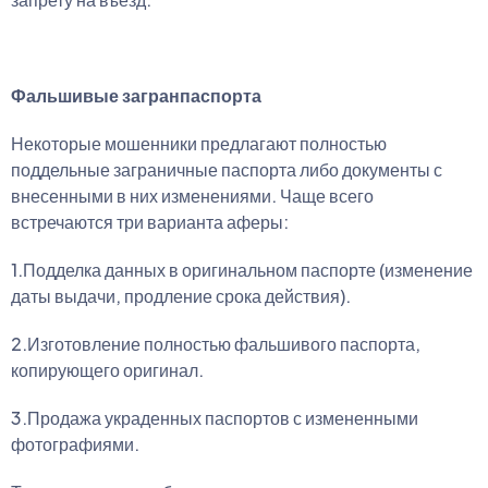
Фальшивые загранпаспорта
Некоторые мошенники предлагают полностью
поддельные заграничные паспорта либо документы с
внесенными в них изменениями. Чаще всего
встречаются три варианта аферы:
1.Подделка данных в оригинальном паспорте (изменение
даты выдачи, продление срока действия).
2.Изготовление полностью фальшивого паспорта,
копирующего оригинал.
3.Продажа украденных паспортов с измененными
фотографиями.