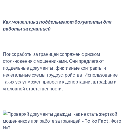
Как мошенники подделывают документы для
работы за границей
Поиск работы за границей сопряжен с риском
столкновения с мошенниками. Они предлагают
поддельные документы, фиктивные контракты и
нелегальные схемы трудоустройства. Использование
таких услуг может привести к депортации, штрафам и
уголовной ответственности.