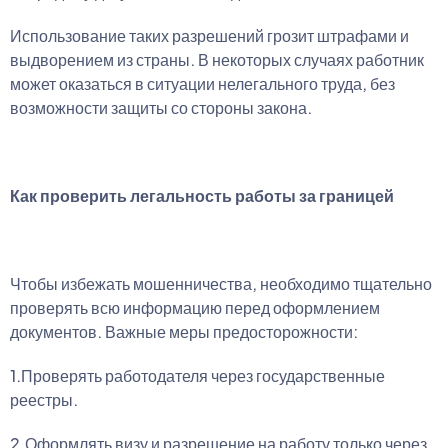
Использование таких разрешений грозит штрафами и
выдворением из страны. В некоторых случаях работник
может оказаться в ситуации нелегального труда, без
возможности защиты со стороны закона.
Как проверить легальность работы за границей
Чтобы избежать мошенничества, необходимо тщательно
проверять всю информацию перед оформлением
документов. Важные меры предосторожности:
1.Проверять работодателя через государственные
реестры.
2.Оформлять визу и разрешение на работу только через