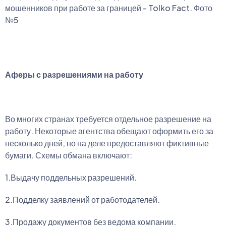
Аферы с разрешениями на работу
Во многих странах требуется отдельное разрешение на
работу. Некоторые агентства обещают оформить его за
несколько дней, но на деле предоставляют фиктивные
бумаги. Схемы обмана включают:
1.Выдачу поддельных разрешений.
2.Подделку заявлений от работодателей.
3.Продажу документов без ведома компании.