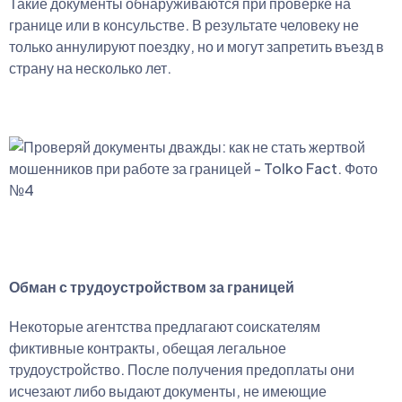
Такие документы обнаруживаются при проверке на
границе или в консульстве. В результате человеку не
только аннулируют поездку, но и могут запретить въезд в
страну на несколько лет.
Обман с трудоустройством за границей
Некоторые агентства предлагают соискателям
фиктивные контракты, обещая легальное
трудоустройство. После получения предоплаты они
исчезают либо выдают документы, не имеющие