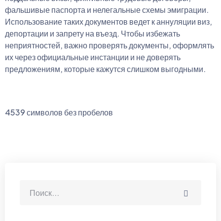
фальшивые паспорта и нелегальные схемы эмиграции.
Использование таких документов ведет к аннуляции виз,
депортации и запрету на въезд. Чтобы избежать
неприятностей, важно проверять документы, оформлять
их через официальные инстанции и не доверять
предложениям, которые кажутся слишком выгодными.
4539 символов без пробелов