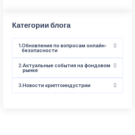
Категории блога
Обновления по вопросам онлайн-
безопасности
Актуальные события на фондовом
рынке
Новости криптоиндустрии