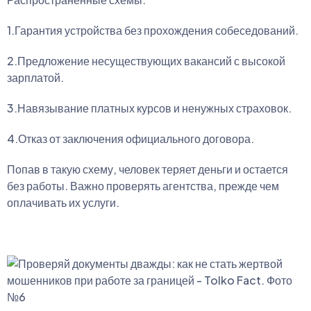
1.Гарантия устройства без прохождения собеседований.
2.Предложение несуществующих вакансий с высокой
зарплатой.
3.Навязывание платных курсов и ненужных страховок.
4.Отказ от заключения официального договора.
Попав в такую схему, человек теряет деньги и остается
без работы. Важно проверять агентства, прежде чем
оплачивать их услуги.