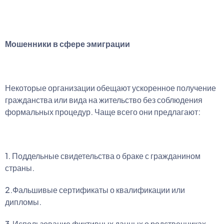
Мошенники в сфере эмиграции
Некоторые организации обещают ускоренное получение
гражданства или вида на жительство без соблюдения
формальных процедур. Чаще всего они предлагают:
1. Поддельные свидетельства о браке с гражданином
страны.
2.Фальшивые сертификаты о квалификации или
дипломы.
3.Использование фиктивных данных о родственниках.