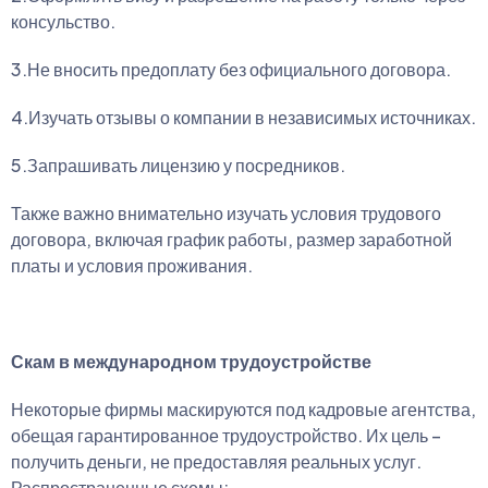
консульство.
3.Не вносить предоплату без официального договора.
4.Изучать отзывы о компании в независимых источниках.
5.Запрашивать лицензию у посредников.
Также важно внимательно изучать условия трудового
договора, включая график работы, размер заработной
платы и условия проживания.
Скам в международном трудоустройстве
Некоторые фирмы маскируются под кадровые агентства,
обещая гарантированное трудоустройство. Их цель –
получить деньги, не предоставляя реальных услуг.
Распространенные схемы: