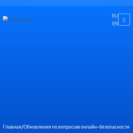
RU
EN
Главная
/
Обновления по вопросам онлайн-безопасности