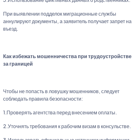
При выявлении подделок миграционные службы
аннулируют документы, а заявитель получает запрет на
въезд.
Как избежать мошенничества при трудоустройстве
за границей
Чтобы не попасть в ловушку мошенников, следует
соблюдать правила безопасности:
1.Проверять агентства перед внесением оплаты.
2.Уточнять требования к рабочим визам в консульстве.
3.Использовать официальные источники информации.