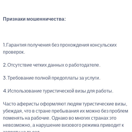
Признаки мошенничества:
1.Гарантия получения без прохождения консульских
проверок.
2.Отсутствие четких данных о работодателе.
3.Требование полной предоплаты за услуги.
4.Использование туристической визы для работы.
Часто аферисты оформляют людям туристические визы,
убеждая, что в стране пребывания их можно без проблем
поменять на рабочие. Однако во многих странах это
невозможно, а нарушение визового режима приводит к
запрету на въезд.