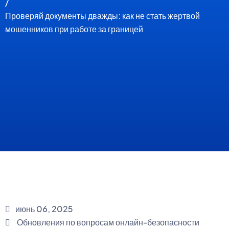
/
Проверяй документы дважды: как не стать жертвой
мошенников при работе за границей
июнь 06, 2025
Обновления по вопросам онлайн-безопасности