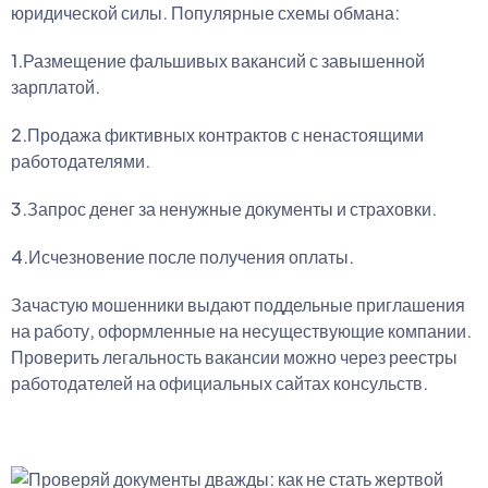
юридической силы. Популярные схемы обмана:
1.Размещение фальшивых вакансий с завышенной
зарплатой.
2.Продажа фиктивных контрактов с ненастоящими
работодателями.
3.Запрос денег за ненужные документы и страховки.
4.Исчезновение после получения оплаты.
Зачастую мошенники выдают поддельные приглашения
на работу, оформленные на несуществующие компании.
Проверить легальность вакансии можно через реестры
работодателей на официальных сайтах консульств.