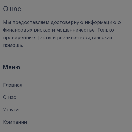
О нас
Мы предоставляем достоверную информацию о
финансовых рисках и мошенничестве. Только
проверенные факты и реальная юридическая
помощь.
Меню
Главная
О нас
Услуги
Компании