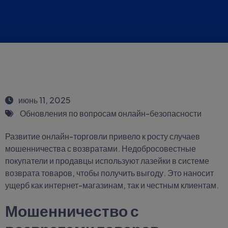
июнь 11, 2025
Обновления по вопросам онлайн-безопасности
Развитие онлайн-торговли привело к росту случаев
мошенничества с возвратами. Недобросовестные
покупатели и продавцы используют лазейки в системе
возврата товаров, чтобы получить выгоду. Это наносит
ущерб как интернет-магазинам, так и честным клиентам.
Мошенничество с