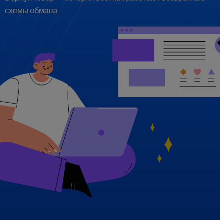
схемы обмана