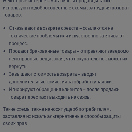
Некоторые интернет-магазины и продавцы также
используют недобросовестные схемы, затрудняя возврат
товаров:
Отказывают в возврате средств – ссылаются на
технические проблемы или искусственно затягивают
процесс.
Продают бракованные товары – отправляют заведомо
неисправные вещи, зная, что покупатель не сможет их
вернуть.
Завышают стоимость возврата – вводят
дополнительные комиссии за обработку заявки.
Игнорируют обращения клиентов – после продажи
товара перестают выходить на связь.
Такие схемы также наносят ущерб потребителям,
заставляя их искать альтернативные способы защиты
своих прав.