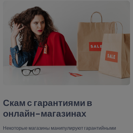
Скам с гарантиями в
онлайн-магазинах
Некоторые магазины манипулируют гарантийными