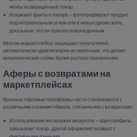
якобы возвращенный товар.
Искажают факты о товаре – фотографируют продукт
под неправильным углом или в невыгодном свете,
доказывая, что он пришел поврежденным.
Многие маркетплейсы защищают покупателей,
автоматически удовлетворяя их претензии, что делает
мошеннические схемы более распространенными.
Аферы с возвратами на
маркетплейсах
Крупные торговые платформы часто сталкиваются с
различными схемами обмана, связанными с возвратами:
Использование нескольких аккаунтов – один профиль
заказывает товар, другой оформляет возврат с
фиктивными данными.