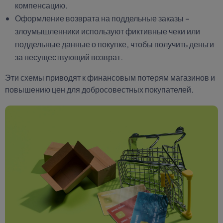
компенсацию.
Оформление возврата на поддельные заказы –
злоумышленники используют фиктивные чеки или
поддельные данные о покупке, чтобы получить деньги
за несуществующий возврат.
Эти схемы приводят к финансовым потерям магазинов и
повышению цен для добросовестных покупателей.