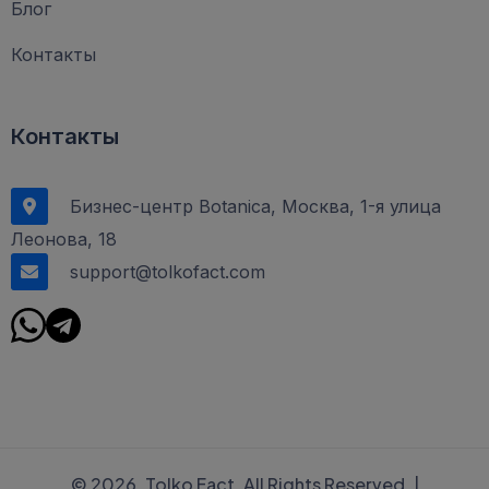
Блог
Контакты
Контакты
Бизнес-центр Botanica, Москва, 1-я улица
Леонова, 18
support@tolkofact.com
© 2026, Tolko Fact. All Rights Reserved. |