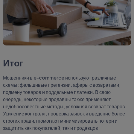
Итог
Мошенники в e-commerce используют различные
схемы: фальшивые претензии, аферы с возвратами,
подмену товаров и поддельные платежи. В свою
очередь, некоторые продавцы также применяют
недобросовестные методы, усложняя возврат товаров.
Усиление контроля, проверка заявок и введение более
строгих правил помогают минимизировать потери и
защитить как покупателей, так и продавцов.