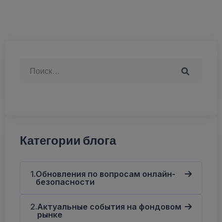
Категории блога
Обновления по вопросам онлайн-
безопасности
Актуальные события на фондовом
рынке