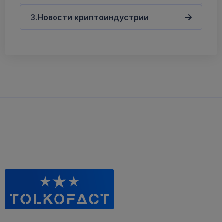
Новости криптоиндустрии