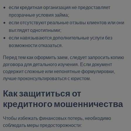
если кредитная организация не предоставляет
прозрачные условия займа;
если отсутствуют реальные отзывы клиентов или они
выглядят однотипными;
если навязываются дополнительные услуги без
возможности отказаться.
Перед тем как оформить заем, следует запросить копию
договора для детального изучения. Если документ
содержит сложные или непонятные формулировки,
лучше проконсультироваться с юристом.
Как защититься от
кредитного мошенничества
Чтобы избежать финансовых потерь, необходимо
соблюдать меры предосторожности: