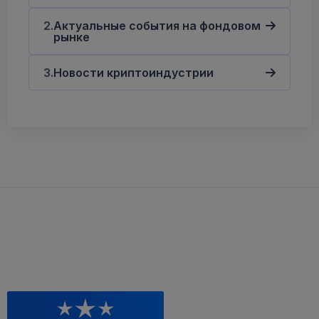
Актуальные события на фондовом
рынке
Новости криптоиндустрии