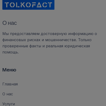
О нас
Мы предоставляем достоверную информацию о
финансовых рисках и мошенничестве. Только
проверенные факты и реальная юридическая
помощь.
Меню
Главная
О нас
Услуги