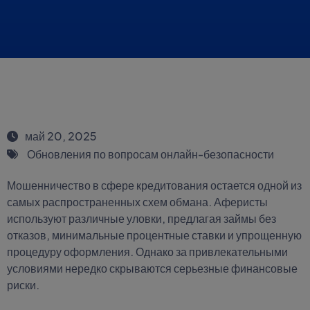
май 20, 2025
Обновления по вопросам онлайн-безопасности
Мошенничество в сфере кредитования остается одной из
самых распространенных схем обмана. Аферисты
используют различные уловки, предлагая займы без
отказов, минимальные процентные ставки и упрощенную
процедуру оформления. Однако за привлекательными
условиями нередко скрываются серьезные финансовые
риски.