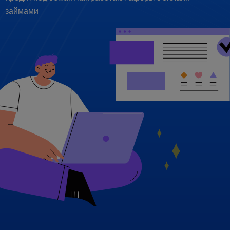
займами