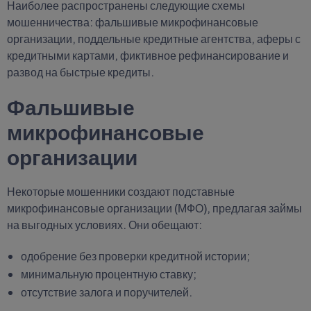
Наиболее распространены следующие схемы
мошенничества: фальшивые микрофинансовые
организации, поддельные кредитные агентства, аферы с
кредитными картами, фиктивное рефинансирование и
развод на быстрые кредиты.
Фальшивые
микрофинансовые
организации
Некоторые мошенники создают подставные
микрофинансовые организации (МФО), предлагая займы
на выгодных условиях. Они обещают:
одобрение без проверки кредитной истории;
минимальную процентную ставку;
отсутствие залога и поручителей.