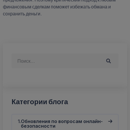
финансовым сделкам поможет избежать обмана и
сохранить деньги.
Категории блога
Обновления по вопросам онлайн-
безопасности