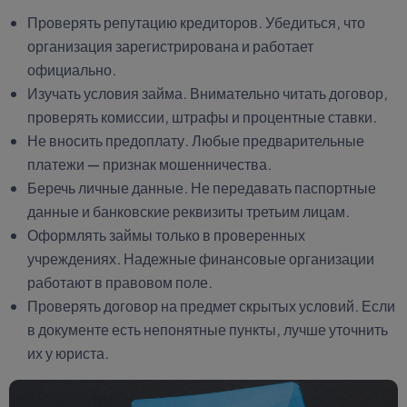
Проверять репутацию кредиторов. Убедиться, что
организация зарегистрирована и работает
официально.
Изучать условия займа. Внимательно читать договор,
проверять комиссии, штрафы и процентные ставки.
Не вносить предоплату. Любые предварительные
платежи — признак мошенничества.
Беречь личные данные. Не передавать паспортные
данные и банковские реквизиты третьим лицам.
Оформлять займы только в проверенных
учреждениях. Надежные финансовые организации
работают в правовом поле.
Проверять договор на предмет скрытых условий. Если
в документе есть непонятные пункты, лучше уточнить
их у юриста.