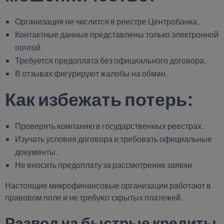
Организация не числится в реестре Центробанка.
Контактные данные представлены только электронной
почтой.
Требуется предоплата без официального договора.
В отзывах фигурируют жалобы на обман.
Как избежать потерь:
Проверять компанию в государственных реестрах.
Изучать условия договора и требовать официальные
документы.
Не вносить предоплату за рассмотрение заявки.
Настоящие микрофинансовые организации работают в
правовом поле и не требуют скрытых платежей.
Развод на быстрые кредиты