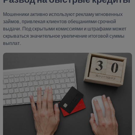
Мошенники активно используют рекламу мгновенных
займов, привлекая клиентов обещаниями срочной
выдачи. Под скрытыми комиссиями и штрафами может
скрываться значительное увеличение итоговой суммы
выплат.