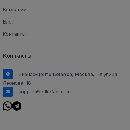
Компании
Блог
Контакты
Контакты
Бизнес-центр Botanica, Москва, 1-я улица
Леонова, 18
support@tolkofact.com