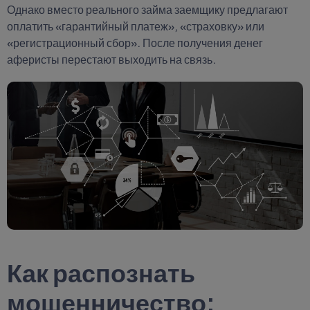
Однако вместо реального займа заемщику предлагают
оплатить «гарантийный платеж», «страховку» или
«регистрационный сбор». После получения денег
аферисты перестают выходить на связь.
Как распознать
мошенничество: