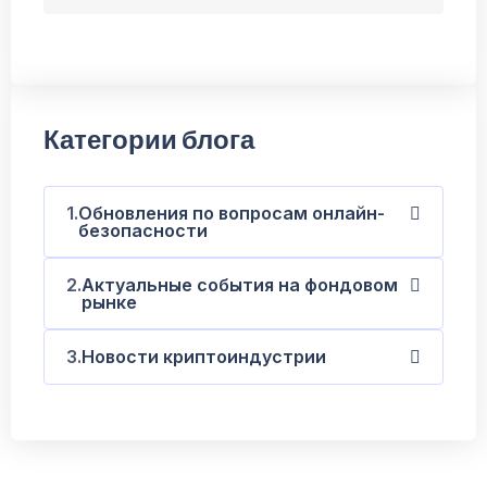
Категории блога
Обновления по вопросам онлайн-
безопасности
Актуальные события на фондовом
рынке
Новости криптоиндустрии