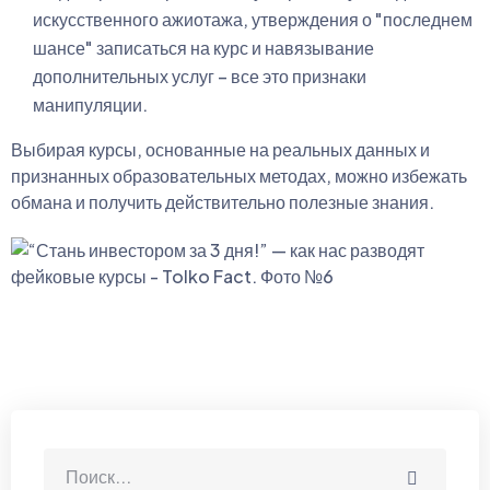
искусственного ажиотажа, утверждения о "последнем
шансе" записаться на курс и навязывание
дополнительных услуг – все это признаки
манипуляции.
Выбирая курсы, основанные на реальных данных и
признанных образовательных методах, можно избежать
обмана и получить действительно полезные знания.