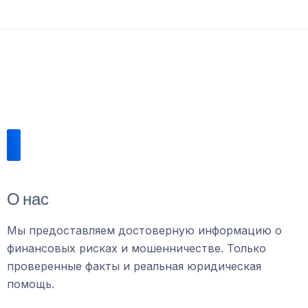
О нас
Мы предоставляем достоверную информацию о
финансовых рисках и мошенничестве. Только
проверенные факты и реальная юридическая
помощь.