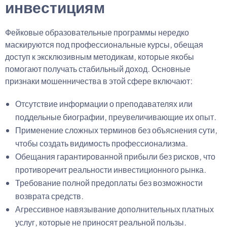
инвестициям
Фейковые образовательные программы нередко
маскируются под профессиональные курсы, обещая
доступ к эксклюзивным методикам, которые якобы
помогают получать стабильный доход. Основные
признаки мошенничества в этой сфере включают:
Отсутствие информации о преподавателях или
поддельные биографии, преувеличивающие их опыт.
Применение сложных терминов без объяснения сути,
чтобы создать видимость профессионализма.
Обещания гарантированной прибыли без рисков, что
противоречит реальности инвестиционного рынка.
Требование полной предоплаты без возможности
возврата средств.
Агрессивное навязывание дополнительных платных
услуг, которые не приносят реальной пользы.