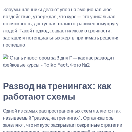
Злоумышленники делают упор на эмоциональное
воздействие, утверждая, что курс — это уникальная
возможность, доступная только ограниченному кругу
людей. Такой подход создает иллюзию срочности,
заставляя потенциальных жертв принимать решения
поспешно.
Развод на тренингах: как
работают схемы
Одной из самых распространенных схем является так
называемый "развод на тренингах". Организаторы
заявляют, что их курс раскрывает секретные стратегии
инвестирования, недоступные широкой аудитории.