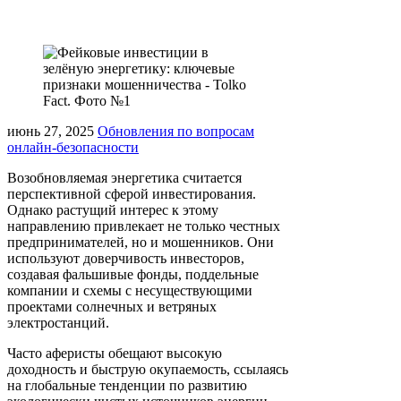
июнь 27, 2025
Обновления по вопросам
онлайн-безопасности
Возобновляемая энергетика считается
перспективной сферой инвестирования.
Однако растущий интерес к этому
направлению привлекает не только честных
предпринимателей, но и мошенников. Они
используют доверчивость инвесторов,
создавая фальшивые фонды, поддельные
компании и схемы с несуществующими
проектами солнечных и ветряных
электростанций.
Часто аферисты обещают высокую
доходность и быструю окупаемость, ссылаясь
на глобальные тенденции по развитию