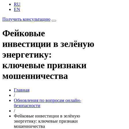
RU
EN
Получить консультацию
Фейковые
инвестиции в зелёную
энергетику:
ключевые признаки
мошенничества
Главная
/
Обновления по вопросам онлайн-
безопасности
/
Фейковые инвестиции в зелёную
энергетику: ключевые признаки
мошенничества