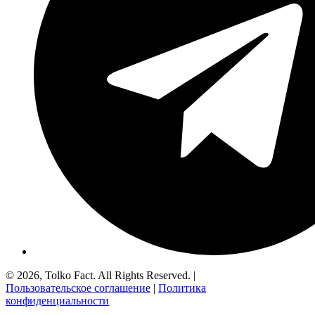
© 2026, Tolko Fact. All Rights Reserved. |
Пользовательское соглашение
|
Политика
конфиденциальности