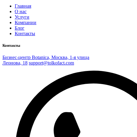
Главная
О нас
Услуги
Компании
Блог
Контакты
Контакты
Бизнес-центр Botanica, Москва, 1-я улица
Леонова, 18
support@tolkofact.com