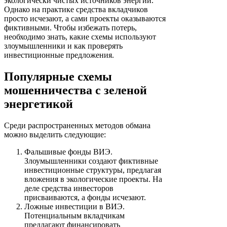
экологически чистых источников энергии.
Однако на практике средства вкладчиков
просто исчезают, а сами проекты оказываются
фиктивными. Чтобы избежать потерь,
необходимо знать, какие схемы используют
злоумышленники и как проверять
инвестиционные предложения.
Популярные схемы
мошенничества с зеленой
энергетикой
Среди распространенных методов обмана
можно выделить следующие:
Фальшивые фонды ВИЭ.
Злоумышленники создают фиктивные
инвестиционные структуры, предлагая
вложения в экологические проекты. На
деле средства инвесторов
присваиваются, а фонды исчезают.
Ложные инвестиции в ВИЭ.
Потенциальным вкладчикам
предлагают финансировать