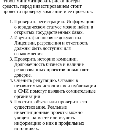
Чтобы минимизировать риски потери
средств, перед инвестированием стоит
провести проверку компании и ее проектов:
Проверить регистрацию. Информацию
о юридическом статусе можно найти в
открытых государственных базах.
Изучить финансовые документы.
Лицензии, разрешения и отчетность
должны быть доступны для
ознакомления.
Проверить историю компании.
Долговечность бизнеса и наличие
реализованных проектов повышают
доверие.
Оценить репутацию. Отзывы в
независимых источниках и публикации
в СМИ помогут выявить сомнительные
организации.
Посетить объект или проверить его
существование. Реальные
инвестиционные проекты можно
увидеть на месте или изучить
информацию о них в профильных
источниках.