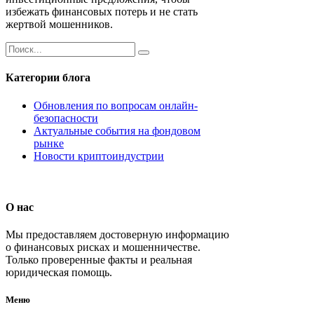
избежать финансовых потерь и не стать
жертвой мошенников.
Категории блога
Обновления по вопросам онлайн-
безопасности
Актуальные события на фондовом
рынке
Новости криптоиндустрии
О нас
Мы предоставляем достоверную информацию
о финансовых рисках и мошенничестве.
Только проверенные факты и реальная
юридическая помощь.
Меню