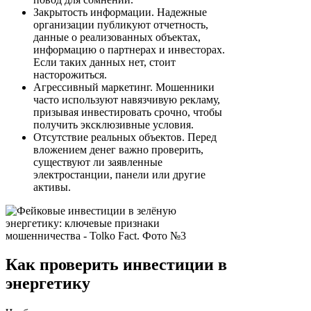
Закрытость информации. Надежные
организации публикуют отчетность,
данные о реализованных объектах,
информацию о партнерах и инвесторах.
Если таких данных нет, стоит
насторожиться.
Агрессивный маркетинг. Мошенники
часто используют навязчивую рекламу,
призывая инвестировать срочно, чтобы
получить эксклюзивные условия.
Отсутствие реальных объектов. Перед
вложением денег важно проверить,
существуют ли заявленные
электростанции, панели или другие
активы.
Как проверить инвестиции в
энергетику