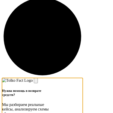
Нужна помощь в возврате
средств?
Мы разбираем реальные
кейсы, анализируем схемы