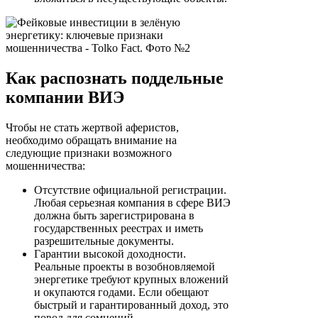
Как распознать поддельные
компании ВИЭ
Чтобы не стать жертвой аферистов,
необходимо обращать внимание на
следующие признаки возможного
мошенничества:
Отсутствие официальной регистрации.
Любая серьезная компания в сфере ВИЭ
должна быть зарегистрирована в
государственных реестрах и иметь
разрешительные документы.
Гарантии высокой доходности.
Реальные проекты в возобновляемой
энергетике требуют крупных вложений
и окупаются годами. Если обещают
быстрый и гарантированный доход, это
повод для сомнений.