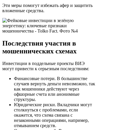
Эти меры помогут избежать афер и защитить
вложенные средства.
Последствия участия в
мошеннических схемах
Инвестиции в поддельные проекты ВИЭ
могут привести к серьезным последствиям:
Финансовые потери. В большинстве
случаев вернуть деньги невозможно, так
как мошенники действуют через
офшорные счета или анонимные
структуры.
Юридические риски. Вкладчики могут
столкнуться с проблемами, если
окажется, что схема связана с
незаконными операциями, например,
отмыванием средств.