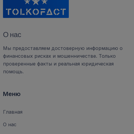
О нас
Мы предоставляем достоверную информацию о
финансовых рисках и мошенничестве. Только
проверенные факты и реальная юридическая
помощь.
Меню
Главная
О нас