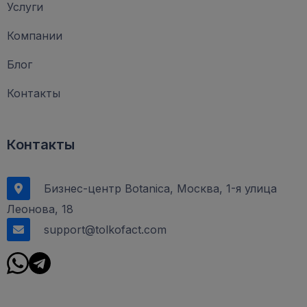
Услуги
Компании
Блог
Контакты
Контакты
Бизнес-центр Botanica, Москва, 1-я улица
Леонова, 18
support@tolkofact.com