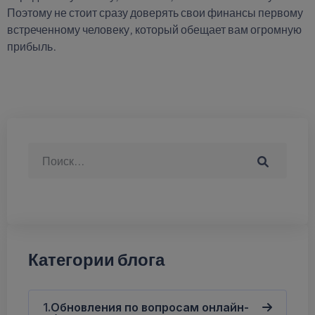
Поэтому не стоит сразу доверять свои финансы первому
встреченному человеку, который обещает вам огромную
прибыль.
Категории блога
Обновления по вопросам онлайн-