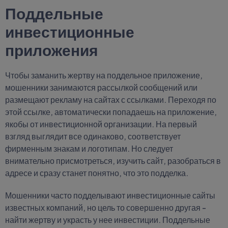
Поддельные
инвестиционные
приложения
Чтобы заманить жертву на поддельное приложение,
мошенники занимаются рассылкой сообщений или
размещают рекламу на сайтах с ссылками. Переходя по
этой ссылке, автоматически попадаешь на приложение,
якобы от инвестиционной организации. На первый
взгляд выглядит все одинаково, соответствует
фирменным знакам и логотипам. Но следует
внимательно присмотреться, изучить сайт, разобраться в
адресе и сразу станет понятно, что это подделка.
Мошенники часто подделывают инвестиционные сайты
известных компаний, но цель то совершенно другая -
найти жертву и украсть у нее инвестиции. Поддельные