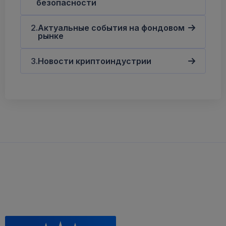
безопасности
Актуальные события на фондовом
рынке
Новости криптоиндустрии