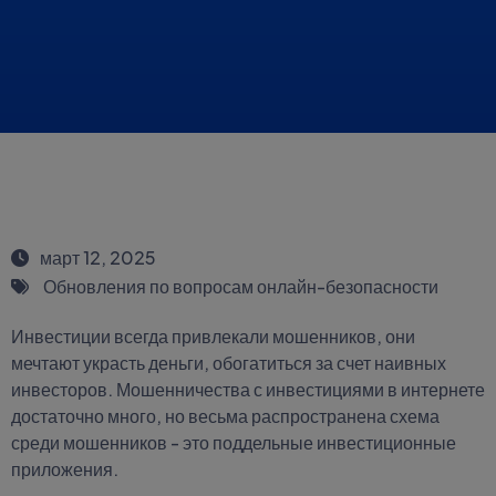
март 12, 2025
Обновления по вопросам онлайн-безопасности
Инвестиции всегда привлекали мошенников, они
мечтают украсть деньги, обогатиться за счет наивных
инвесторов. Мошенничества с инвестициями в интернете
достаточно много, но весьма распространена схема
среди мошенников - это поддельные инвестиционные
приложения.