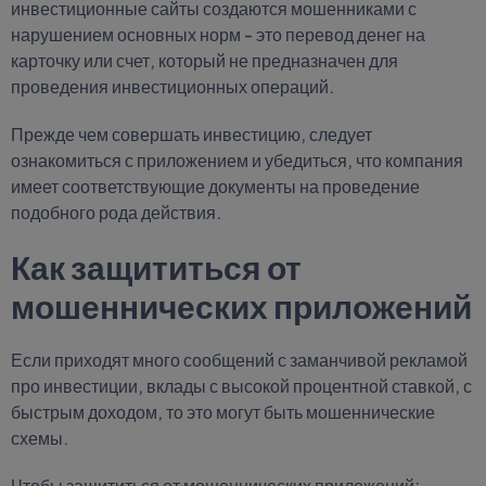
инвестиционные сайты создаются мошенниками с
нарушением основных норм - это перевод денег на
карточку или счет, который не предназначен для
проведения инвестиционных операций.
Прежде чем совершать инвестицию, следует
ознакомиться с приложением и убедиться, что компания
имеет соответствующие документы на проведение
подобного рода действия.
Как защититься от
мошеннических приложений
Если приходят много сообщений с заманчивой рекламой
про инвестиции, вклады с высокой процентной ставкой, с
быстрым доходом, то это могут быть мошеннические
схемы.
Чтобы защититься от мошеннических приложений: