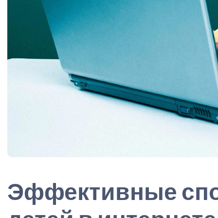
Эффективные сп