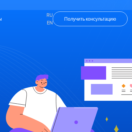
RU
Получить консультацию
ы
EN