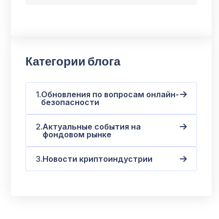
Категории блога
Обновления по вопросам онлайн-
безопасности
Актуальные события на
фондовом рынке
Новости криптоиндустрии