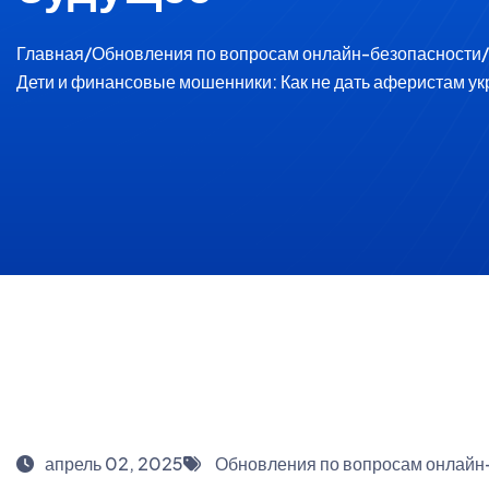
Главная
/
Обновления по вопросам онлайн-безопасности
/
Дети и финансовые мошенники: Как не дать аферистам ук
апрель 02, 2025
Обновления по вопросам онлайн