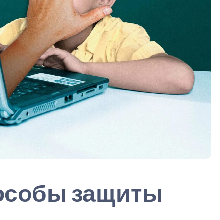
особы защиты